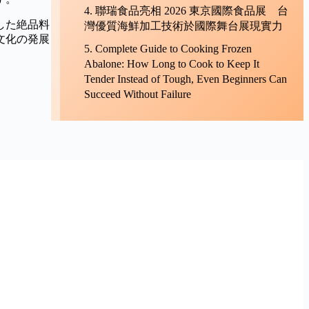
聯瑞食品亮相 2026 東京國際食品展 台
した絶品料
灣優質海鮮加工技術於國際舞台展現實力
文化の発展
Complete Guide to Cooking Frozen
Abalone: How Long to Cook to Keep It
Tender Instead of Tough, Even Beginners Can
Succeed Without Failure