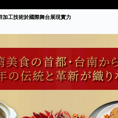
海鮮加工技術於國際舞台展現實力