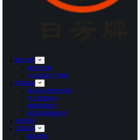
關於我們
關於日芳牌
OEM食品代工專業
所有產品
無污染天然食材系列
手工佳餚系列
調理佳餚系列
高湯及醬料類系列
品質管控
企業新訊
最新消息