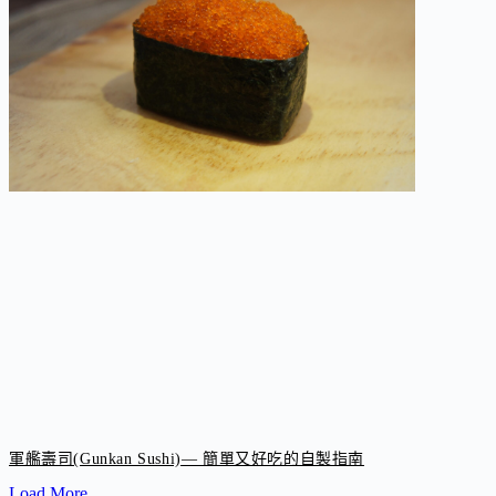
軍艦壽司(Gunkan Sushi)— 簡單又好吃的自製指南
Load More