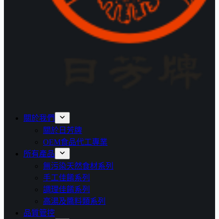
關於我們
關於日芳牌
OEM食品代工專業
所有產品
無污染天然食材系列
手工佳餚系列
調理佳餚系列
高湯及醬料類系列
品質管控