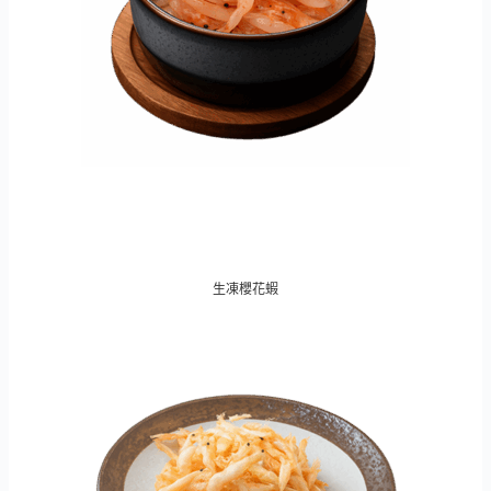
生凍櫻花蝦