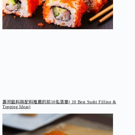
壽司餡料與配料推薦的前10名清單( 10 Best Sushi Filling &
Topping Ideas)