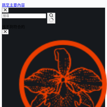
跳至主要內容
找不到符合的