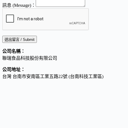
訊息 (Message)：
送出留言 / Submit
公司名稱：
聯瑞食品科技股份有限公司
公司地址：
台灣 台南市安南區工業五路22號 (台南科技工業區)