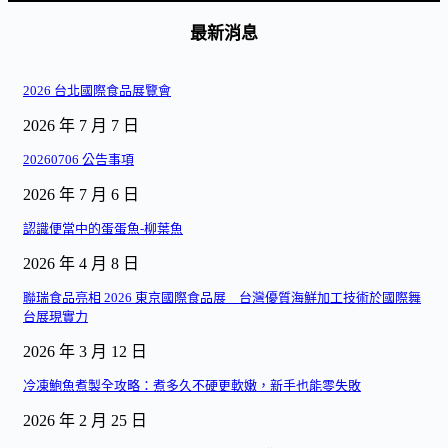
最新消息
2026 台北國際食品展覽會
2026 年 7 月 7 日
20260706 公告事項
2026 年 7 月 6 日
認識便當中的蛋蛋魚-柳葉魚
2026 年 4 月 8 日
聯瑞食品亮相 2026 東京國際食品展 台灣優質海鮮加工技術於國際舞
台展現實力
2026 年 3 月 12 日
冷凍鮑魚煮製全攻略：煮多久不硬更軟嫩，新手也能零失敗
2026 年 2 月 25 日