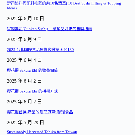
壽司餡料與配料推薦的前10名清單( 10 Best Sushi Filling & Topping
Ideas)
2025 年 6 月 10 日
軍艦壽司(Gunkan Sushi)— 簡單又好吃的自製指南
2025 年 6 月 9 日
2025 台北國際食品展覽會邀請函 I0130
2025 年 6 月 4 日
櫻花蝦 Sakura Ebi 的營養價值
2025 年 6 月 2 日
櫻花蝦 Sakura Ebi 的捕撈方式
2025 年 6 月 2 日
櫻花蝦首選-產業的隱形冠軍: 聯瑞食品
2025 年 5 月 29 日
Sustainably Harvested Tobiko from Taiwan