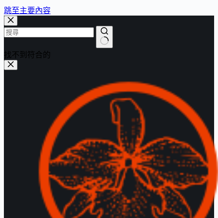
跳至主要內容
找不到符合的