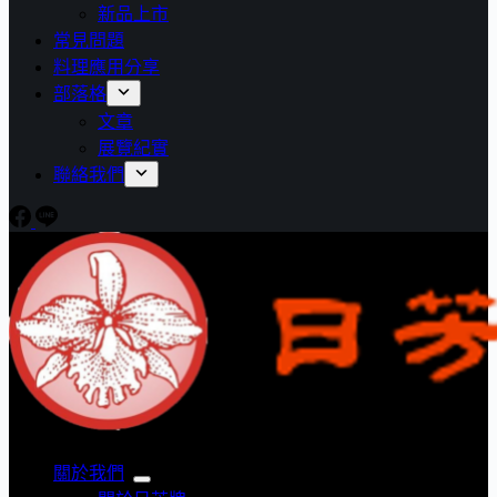
新品上市
常見問題
料理應用分享
部落格
文章
展覽紀實
聯絡我們
關於我們