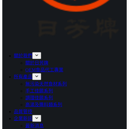
關於我們
關於日芳牌
OEM食品代工專業
所有產品
無污染天然食材系列
手工佳餚系列
調理佳餚系列
高湯及醬料類系列
品質管控
企業新訊
最新消息