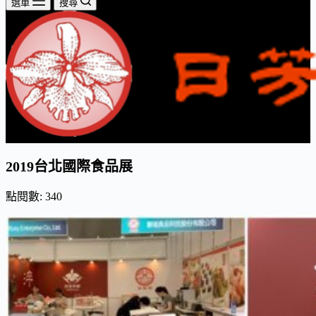
選單
搜尋
2019台北國際食品展
點閱數:
340