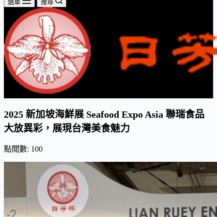
選單
搜尋
2025 新加坡海鮮展 Seafood Expo Asia 聯瑞食品
大放異彩，展現台灣美食魅力
點閱數:
100