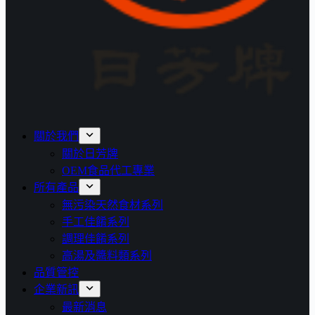
關於我們
關於日芳牌
OEM食品代工專業
所有產品
無污染天然食材系列
手工佳餚系列
調理佳餚系列
高湯及醬料類系列
品質管控
企業新訊
最新消息