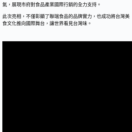
氣，展現市府對食品產業國際行銷的全力支持。
此次亮相，不僅彰顯了聯瑞食品的品牌實力，也成功將台灣美
食文化推向國際舞台，讓世界看見台灣味。