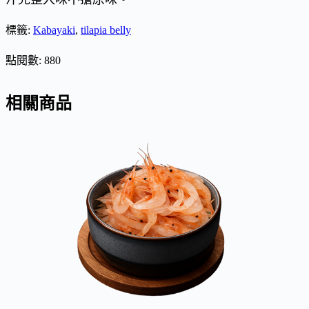
標籤:
Kabayaki
,
tilapia belly
點閱數:
880
相關商品