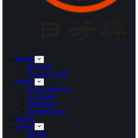
關於我們
關於日芳牌
OEM食品代工專業
所有產品
無污染天然食材系列
手工佳餚系列
調理佳餚系列
高湯及醬料類系列
品質管控
企業新訊
最新消息