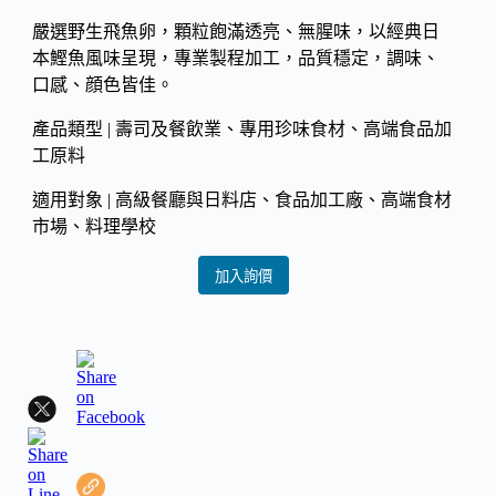
嚴選野生飛魚卵，顆粒飽滿透亮、無腥味，以經典日
本鰹魚風味呈現，專業製程加工，品質穩定，調味、
口感、顔色皆佳。
產品類型 | 壽司及餐飲業、專用珍味食材、高端食品加
工原料
適用對象 | 高級餐廳與日料店、食品加工廠、高端食材
市場、料理學校
加入詢價