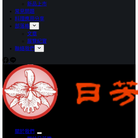
新品上市
常見問題
料理應用分享
部落格
文章
展覽紀實
聯絡我們
關於我們