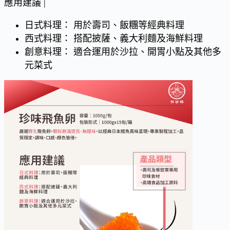
應用建議 |
日式料理： 用於壽司、飯糰等經典料理
西式料理： 搭配披薩、義大利麵及海鮮料理
創意料理： 適合運用於沙拉、開胃小點及其他多
元菜式