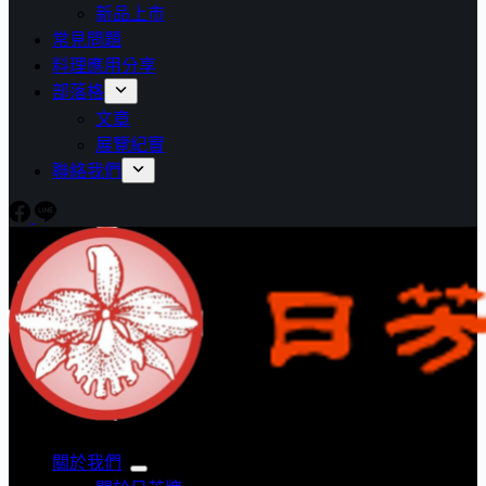
新品上市
常見問題
料理應用分享
部落格
文章
展覽紀實
聯絡我們
關於我們