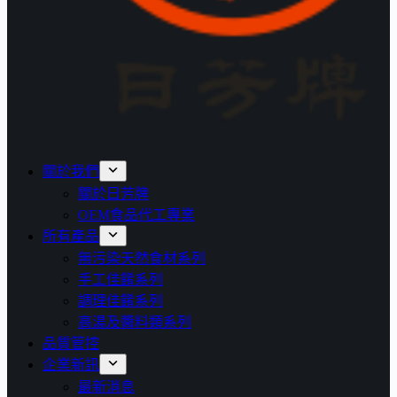
關於我們
關於日芳牌
OEM食品代工專業
所有產品
無污染天然食材系列
手工佳餚系列
調理佳餚系列
高湯及醬料類系列
品質管控
企業新訊
最新消息