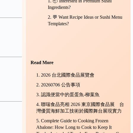
📦 Interested in Premium Sushi
Ingredients?
💬 Want Recipe Ideas or Sushi Menu
Templates?
Read More
2026 台北國際食品展覽會
20260706 公告事項
認識便當中的蛋蛋魚-柳葉魚
聯瑞食品亮相 2026 東京國際食品展 台
灣優質海鮮加工技術於國際舞台展現實力
Complete Guide to Cooking Frozen
Abalone: How Long to Cook to Keep It