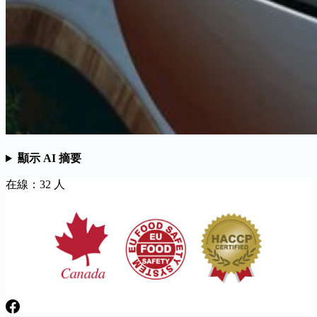
顯示 AI 摘要
在線：32 人