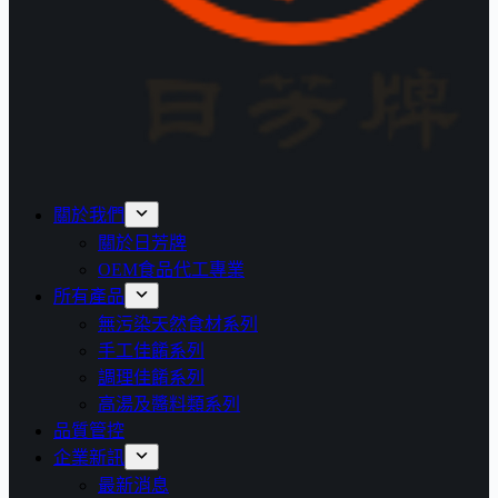
關於我們
關於日芳牌
OEM食品代工專業
所有產品
無污染天然食材系列
手工佳餚系列
調理佳餚系列
高湯及醬料類系列
品質管控
企業新訊
最新消息