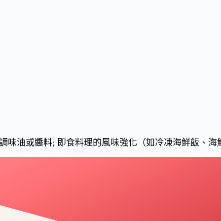
海鮮調味油或醬料; 即食料理的風味強化（如冷凍海鮮飯、