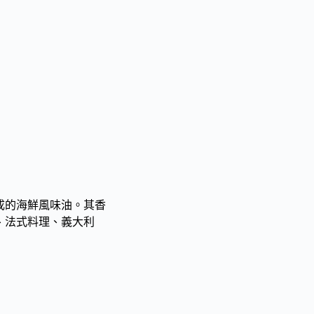
成的海鮮風味油。其香
、法式料理、義大利