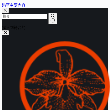
跳至主要內容
找不到符合的