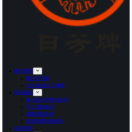
關於我們
關於日芳牌
OEM食品代工專業
所有產品
無污染天然食材系列
手工佳餚系列
調理佳餚系列
高湯及醬料類系列
品質管控